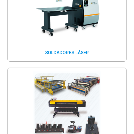
SOLDADORES LÁSER