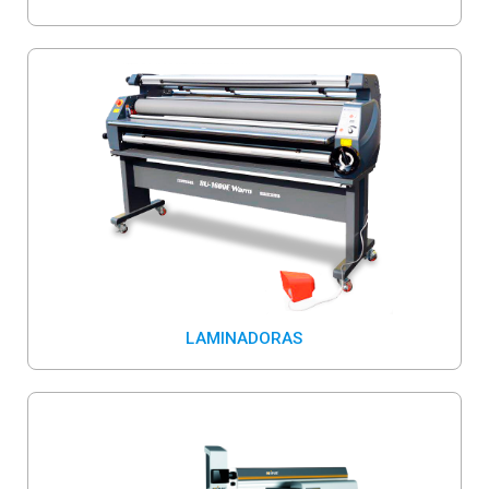
LAMINADORAS