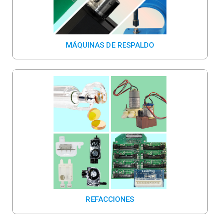
MÁQUINAS DE RESPALDO
REFACCIONES