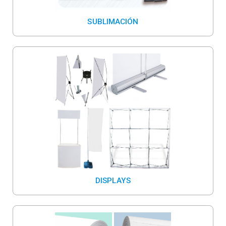
SUBLIMACIÓN
DISPLAYS