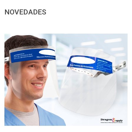
NOVEDADES