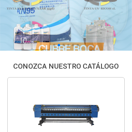
CONOZCA NUESTRO CATÁLOGO