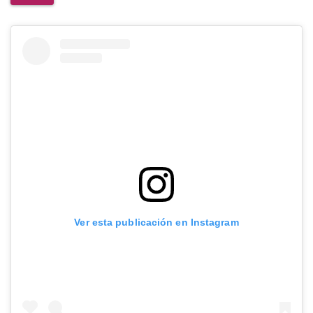
Ver esta publicación en Instagram