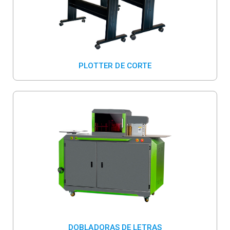
PLOTTER DE CORTE
DOBLADORAS DE LETRAS