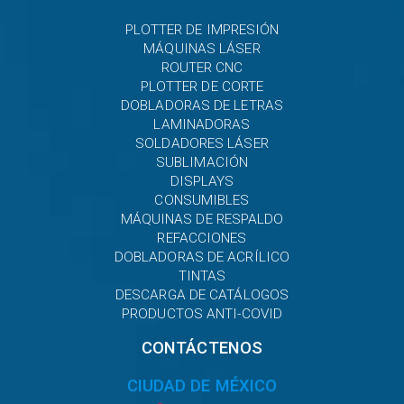
PLOTTER DE IMPRESIÓN
MÁQUINAS LÁSER
ROUTER CNC
PLOTTER DE CORTE
DOBLADORAS DE LETRAS
LAMINADORAS
SOLDADORES LÁSER
SUBLIMACIÓN
DISPLAYS
CONSUMIBLES
MÁQUINAS DE RESPALDO
REFACCIONES
DOBLADORAS DE ACRÍLICO
TINTAS
DESCARGA DE CATÁLOGOS
PRODUCTOS ANTI-COVID
CONTÁCTENOS
CIUDAD DE MÉXICO