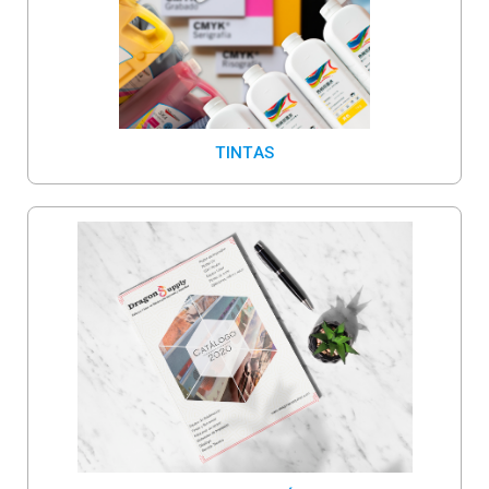
TINTAS