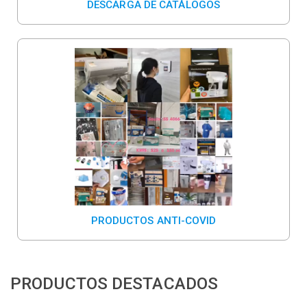
DESCARGA DE CATÁLOGOS
PRODUCTOS ANTI-COVID
PRODUCTOS DESTACADOS