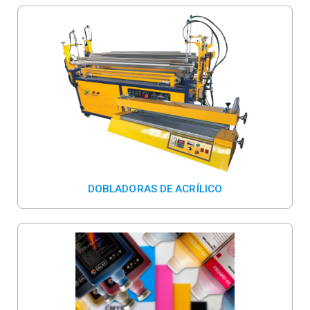
DOBLADORAS DE ACRÍLICO