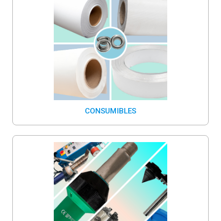
CONSUMIBLES