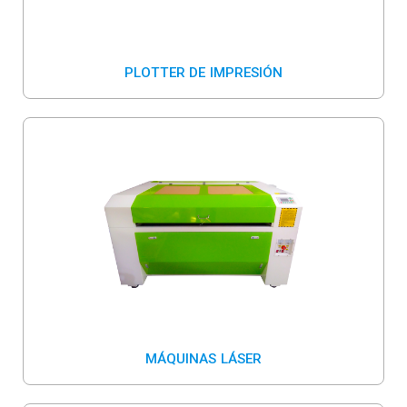
PLOTTER DE IMPRESIÓN
MÁQUINAS LÁSER