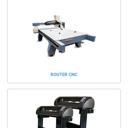
ROUTER CNC