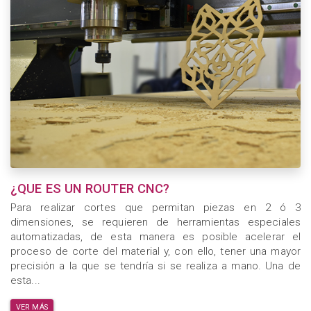
¿QUE ES UN ROUTER CNC?
Para realizar cortes que permitan piezas en 2 ó 3
dimensiones, se requieren de herramientas especiales
automatizadas, de esta manera es posible acelerar el
proceso de corte del material y, con ello, tener una mayor
precisión a la que se tendría si se realiza a mano. Una de
esta...
VER MÁS