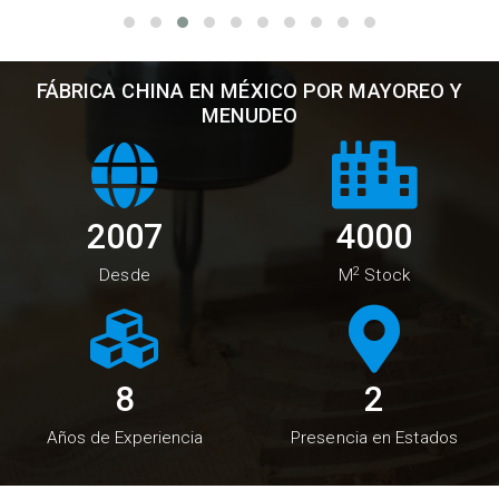
FÁBRICA CHINA EN MÉXICO POR MAYOREO Y
MENUDEO
2007
4000
2
Desde
M
Stock
11
2
Años de Experiencia
Presencia en Estados