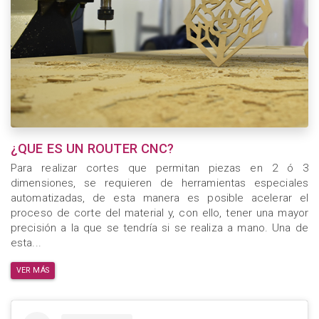
¿QUE ES UN ROUTER CNC?
Para realizar cortes que permitan piezas en 2 ó 3
dimensiones, se requieren de herramientas especiales
automatizadas, de esta manera es posible acelerar el
proceso de corte del material y, con ello, tener una mayor
precisión a la que se tendría si se realiza a mano. Una de
esta...
VER MÁS