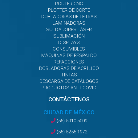
ROUTER CNC
PLOTTER DE CORTE
DOBLADORAS DE LETRAS
LAMINADORAS
SOLDADORES LÁSER
SUBLIMACIÓN
DISPLAYS
CONSUMIBLES
MÁQUINAS DE RESPALDO
REFACCIONES
DOBLADORAS DE ACRÍLICO
TINTAS
DESCARGA DE CATÁLOGOS
PRODUCTOS ANTI-COVID
CONTÁCTENOS
CIUDAD DE MÉXICO
(55) 5910-5009
(55) 5255-1972