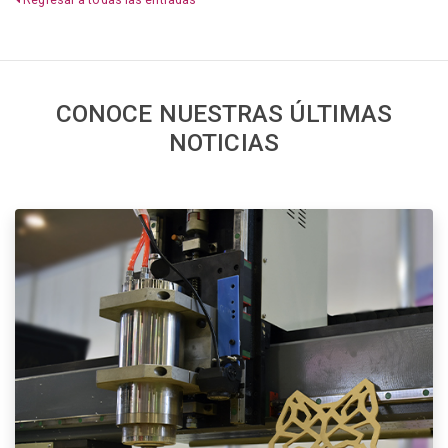
CONOCE NUESTRAS ÚLTIMAS
NOTICIAS